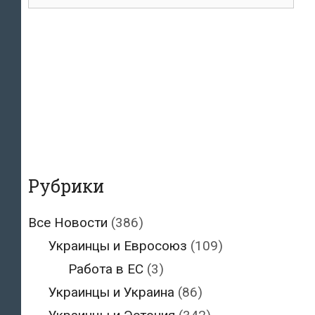
для:
Рубрики
Все Новости
(386)
Украинцы и Евросоюз
(109)
Работа в ЕС
(3)
Украинцы и Украина
(86)