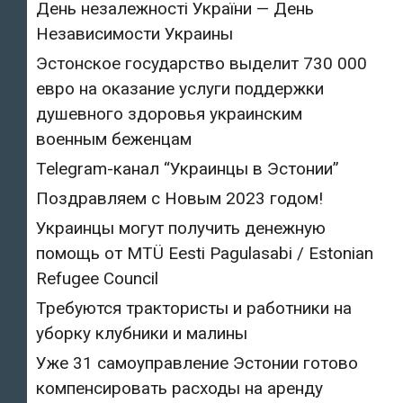
День незалежності України — День
Независимости Украины
Эстонское государство выделит 730 000
евро на оказание услуги поддержки
душевного здоровья украинским
военным беженцам
Telegram-канал “Украинцы в Эстонии”
Поздравляем с Новым 2023 годом!
Украинцы могут получить денежную
помощь от MTÜ Eesti Pagulasabi / Estonian
Refugee Council
Требуются трактористы и работники на
уборку клубники и малины
Уже 31 самоуправление Эстонии готово
компенсировать расходы на аренду