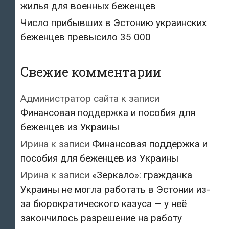
жилья для военных беженцев
Число прибывших в Эстонию украинских
беженцев превысило 35 000
Свежие комментарии
Администратор сайта
к записи
Финансовая поддержка и пособия для
беженцев из Украины
Ирина
к записи
Финансовая поддержка и
пособия для беженцев из Украины
Ирина
к записи
«Зеркало»: гражданка
Украины не могла работать в Эстонии из-
за бюрократического казуса — у неё
закончилось разрешение на работу