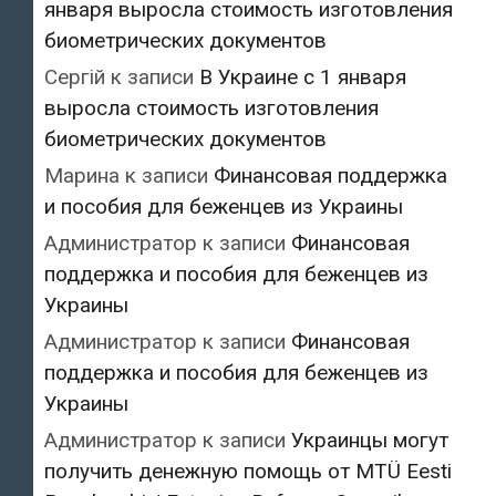
января выросла стоимость изготовления
биометрических документов
Сергій
к записи
В Украине с 1 января
выросла стоимость изготовления
биометрических документов
Марина
к записи
Финансовая поддержка
и пособия для беженцев из Украины
Администратор
к записи
Финансовая
поддержка и пособия для беженцев из
Украины
Администратор
к записи
Финансовая
поддержка и пособия для беженцев из
Украины
Администратор
к записи
Украинцы могут
получить денежную помощь от MTÜ Eesti