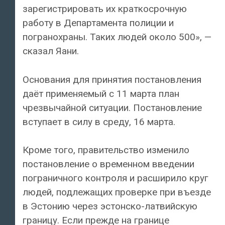
зарегистрировать их краткосрочную
работу в Департамента полиции и
погранохраны. Таких людей около 500», —
сказал Яани.
Основания для принятия постановления
даёт применяемый с 11 марта план
чрезвычайной ситуации. Постановление
вступает в силу в среду, 16 марта.
Кроме того, правительство изменило
постановление о временном введении
пограничного контроля и расширило круг
людей, подлежащих проверке при въезде
в Эстонию через эстонско-латвийскую
границу. Если прежде на границе