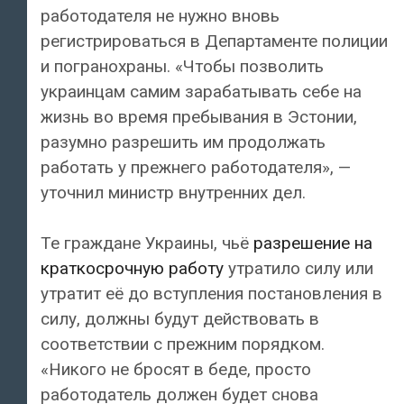
работодателя не нужно вновь
регистрироваться в Департаменте полиции
и погранохраны. «Чтобы позволить
украинцам самим зарабатывать себе на
жизнь во время пребывания в Эстонии,
разумно разрешить им продолжать
работать у прежнего работодателя», —
уточнил министр внутренних дел.
Те граждане Украины, чьё
разрешение на
краткосрочную работу
утратило силу или
утратит её до вступления постановления в
силу, должны будут действовать в
соответствии с прежним порядком.
«Никого не бросят в беде, просто
работодатель должен будет снова