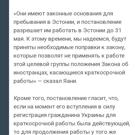
«Они имеют законные основания для
пребывания в Эстонии, и постановление
разрешает им работать в Эстонии до 31
мая. К этому времени, мы надеемся, будут
приняты необходимые поправки к закону,
которые позволят не применять к работе
этой целевой группы положения Закона об
иностранцах, касающиеся краткосрочной
работы» — сказал Яани.
Кроме того, постановление гласит, что,
если на момент его вступления в силу
регистрация гражданина Украины для
краткосрочной работы была действующей,
то для продолжения работы у того же