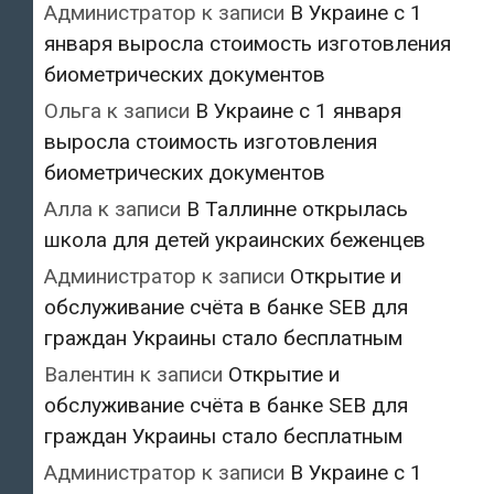
Администратор
к записи
В Украине с 1
января выросла стоимость изготовления
биометрических документов
Ольга
к записи
В Украине с 1 января
выросла стоимость изготовления
биометрических документов
Алла
к записи
В Таллинне открылась
школа для детей украинских беженцев
Администратор
к записи
Открытие и
обслуживание счёта в банке SEB для
граждан Украины стало бесплатным
Валентин
к записи
Открытие и
обслуживание счёта в банке SEB для
граждан Украины стало бесплатным
Администратор
к записи
В Украине с 1