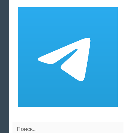
Поиск