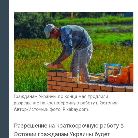
Гражданам Украины до конца мая продлили
разрешение на краткосрочную работу в Эстонии.
Автор/Источник фото: Pixabay.com.
Разрешение на краткосрочную работу в
Эстонии гражданам Украины будет