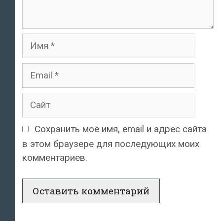
Имя
Email
Сайт
Сохранить моё имя, email и адрес сайта
в этом браузере для последующих моих
комментариев.