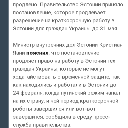
продлено. Правительство Эстонии приняло
постановление, которое продлевает
разрешение на краткосрочную работу в
Эстонии для граждан Украины до 31 мая.
Министр внутренних дел Эстонии Кристиан
Яани
пояснил
, что постановление
продляет право на работу в Эстонии тех
граждан Украины, которые не могут
ходатайствовать о временной защите, так
как находились и работали в Эстонии до
24 февраля, когда путинский режим напал
на их страну, и чей период краткосрочной
роботы завершился или вот-вот
завершится, сообщила в среду пресс-
служба правительства.