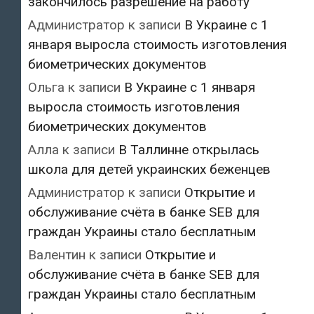
закончилось разрешение на работу
Администратор
к записи
В Украине с 1
января выросла стоимость изготовления
биометрических документов
Ольга
к записи
В Украине с 1 января
выросла стоимость изготовления
биометрических документов
Алла
к записи
В Таллинне открылась
школа для детей украинских беженцев
Администратор
к записи
Открытие и
обслуживание счёта в банке SEB для
граждан Украины стало бесплатным
Валентин
к записи
Открытие и
обслуживание счёта в банке SEB для
граждан Украины стало бесплатным