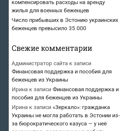
компенсировать расходы на аренду
жилья для военных беженцев
Число прибывших в Эстонию украинских
беженцев превысило 35 000
Свежие комментарии
Администратор сайта
к записи
Финансовая поддержка и пособия для
беженцев из Украины
Ирина
к записи
Финансовая поддержка и
пособия для беженцев из Украины
Ирина
к записи
«Зеркало»: гражданка
Украины не могла работать в Эстонии из-
за бюрократического казуса — у неё