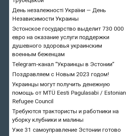
Трубецькой
День незалежності України — День
Независимости Украины
Эстонское государство выделит 730 000
евро на оказание услуги поддержки
душевного здоровья украинским
военным беженцам
Telegram-канал “Украинцы в Эстонии”
Поздравляем с Новым 2023 годом!
Украинцы могут получить денежную
помощь от MTÜ Eesti Pagulasabi / Estonian
Refugee Council
Требуются трактористы и работники на
уборку клубники и малины
Уже 31 самоуправление Эстонии готово