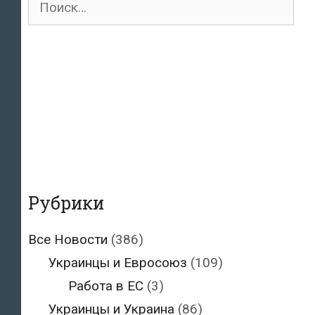
для:
Рубрики
Все Новости
(386)
Украинцы и Евросоюз
(109)
Работа в ЕС
(3)
Украинцы и Украина
(86)