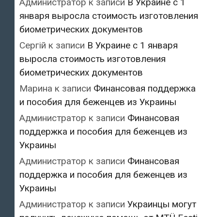
Администратор
к записи
В Украине с 1
января выросла стоимость изготовления
биометрических документов
Сергій
к записи
В Украине с 1 января
выросла стоимость изготовления
биометрических документов
Марина
к записи
Финансовая поддержка
и пособия для беженцев из Украины
Администратор
к записи
Финансовая
поддержка и пособия для беженцев из
Украины
Администратор
к записи
Финансовая
поддержка и пособия для беженцев из
Украины
Администратор
к записи
Украинцы могут