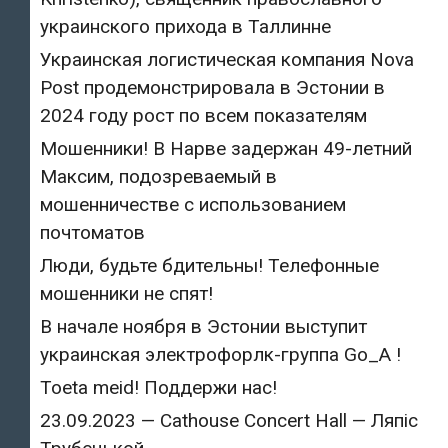
украинского прихода в Таллинне
Украинская логистическая компания Nova
Post продемонстрировала в Эстонии в
2024 году рост по всем показателям
Мошенники! В Нарве задержан 49-летний
Максим, подозреваемый в
мошенничестве с использованием
почтоматов
Люди, будьте бдительны! Телефонные
мошенники не спят!
В начале ноября в Эстонии выступит
украинская электрофорлк-группа Go_A !
Toeta meid! Поддержи нас!
23.09.2023 — Cathouse Concert Hall — Ляпіс