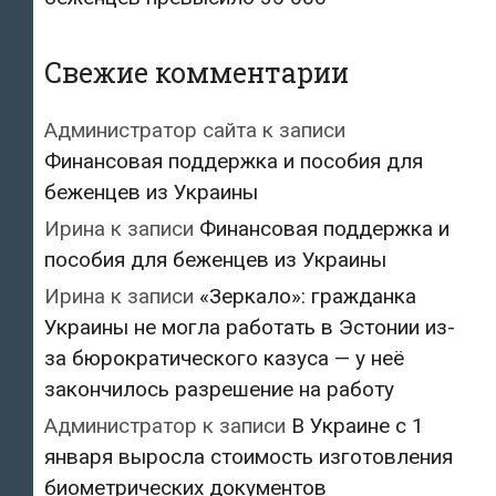
Свежие комментарии
Администратор сайта
к записи
Финансовая поддержка и пособия для
беженцев из Украины
Ирина
к записи
Финансовая поддержка и
пособия для беженцев из Украины
Ирина
к записи
«Зеркало»: гражданка
Украины не могла работать в Эстонии из-
за бюрократического казуса — у неё
закончилось разрешение на работу
Администратор
к записи
В Украине с 1
января выросла стоимость изготовления
биометрических документов