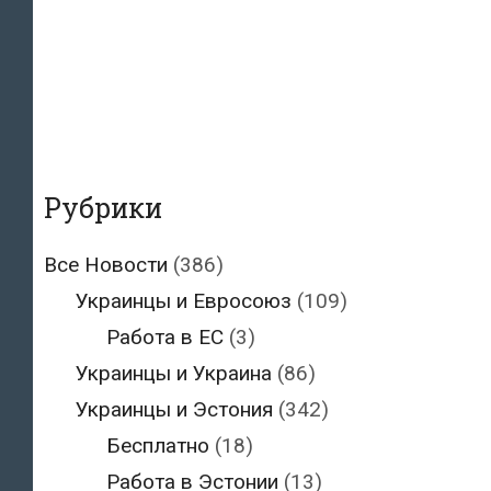
Рубрики
Все Новости
(386)
Украинцы и Евросоюз
(109)
Работа в ЕС
(3)
Украинцы и Украина
(86)
Украинцы и Эстония
(342)
Бесплатно
(18)
Работа в Эстонии
(13)