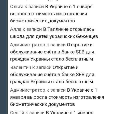
Ольга
к записи
В Украине с 1 января
выросла стоимость изготовления
биометрических документов
Алла
к записи
В Таллинне открылась
школа для детей украинских беженцев
Администратор
к записи
Открытие и
обслуживание счёта в банке SEB для
граждан Украины стало бесплатным
Валентин
к записи
Открытие и
обслуживание счёта в банке SEB для
граждан Украины стало бесплатным
Администратор
к записи
В Украине с 1
января выросла стоимость изготовления
биометрических документов
Сергій
к записи
В Украине с 1 января