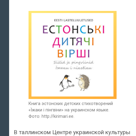
Книга эстонских детских стихотворений
«Їжаки і пінгвіни» на украинском языке.
Фото: http://kirimari.ee.
В таллинском Центре украинской культуры