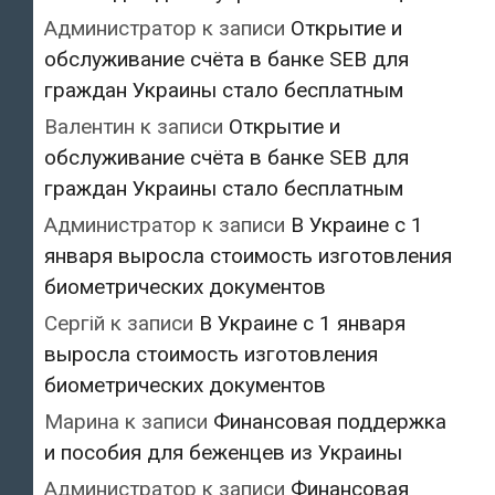
Администратор
к записи
Открытие и
обслуживание счёта в банке SEB для
граждан Украины стало бесплатным
Валентин
к записи
Открытие и
обслуживание счёта в банке SEB для
граждан Украины стало бесплатным
Администратор
к записи
В Украине с 1
января выросла стоимость изготовления
биометрических документов
Сергій
к записи
В Украине с 1 января
выросла стоимость изготовления
биометрических документов
Марина
к записи
Финансовая поддержка
и пособия для беженцев из Украины
Администратор
к записи
Финансовая