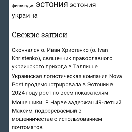
эстония
эстония
финляндия
украина
Свежие записи
Скончался о. Иван Христенко (о. Ivan
Khristenko), священник православного
украинского прихода в Таллинне
Украинская логистическая компания Nova
Post продемонстрировала в Эстонии в
2024 году рост по всем показателям
Мошенники! В Нарве задержан 49-летний
Максим, подозреваемый в
мошенничестве с использованием
почтоматов