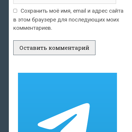
Сохранить моё имя, email и адрес сайта
в этом браузере для последующих моих
комментариев.