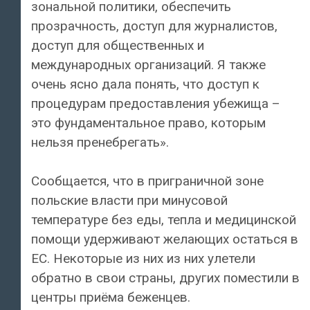
зональной политики, обеспечить
прозрачность, доступ для журналистов,
доступ для общественных и
международных организаций. Я также
очень ясно дала понять, что доступ к
процедурам предоставления убежища –
это фундаментальное право, которым
нельзя пренебрегать».
Сообщается, что в приграничной зоне
польские власти при минусовой
температуре без еды, тепла и медицинской
помощи удерживают желающих остаться в
ЕС. Некоторые из них из них улетели
обратно в свои страны, других поместили в
центры приёма беженцев.