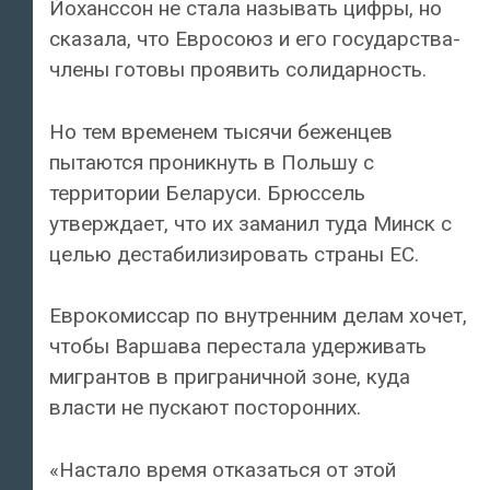
Йоханссон не стала называть цифры, но
сказала, что Евросоюз и его государства-
члены готовы проявить солидарность.
Но тем временем тысячи беженцев
пытаются проникнуть в Польшу с
территории Беларуси. Брюссель
утверждает, что их заманил туда Минск с
целью дестабилизировать страны ЕС.
Еврокомиссар по внутренним делам хочет,
чтобы Варшава перестала удерживать
мигрантов в приграничной зоне, куда
власти не пускают посторонних.
«Настало время отказаться от этой