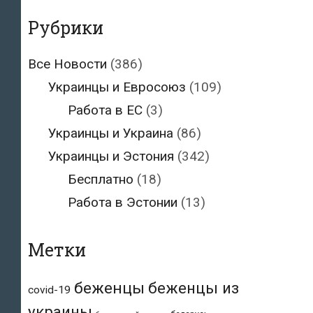
Рубрики
Все Новости
(386)
Украинцы и Евросоюз
(109)
Работа в ЕС
(3)
Украинцы и Украина
(86)
Украинцы и Эстония
(342)
Бесплатно
(18)
Работа в Эстонии
(13)
Метки
беженцы
беженцы из
covid-19
украины