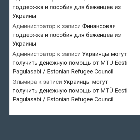
поддержка и пособия для беженцев из
Украины
Администратор
к записи
Финансовая
поддержка и пособия для беженцев из
Украины
Администратор
к записи
Украинцы могут
получить денежную помощь от MTÜ Eesti
Pagulasabi / Estonian Refugee Council
Эльмира
к записи
Украинцы могут
получить денежную помощь от MTÜ Eesti
Pagulasabi / Estonian Refugee Council