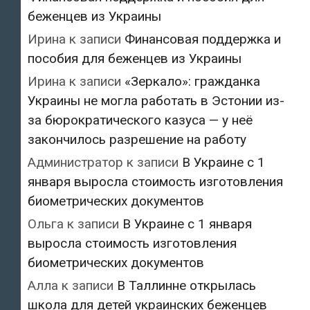
беженцев из Украины
Ирина
к записи
Финансовая поддержка и
пособия для беженцев из Украины
Ирина
к записи
«Зеркало»: гражданка
Украины не могла работать в Эстонии из-
за бюрократического казуса — у неё
закончилось разрешение на работу
Администратор
к записи
В Украине с 1
января выросла стоимость изготовления
биометрических документов
Ольга
к записи
В Украине с 1 января
выросла стоимость изготовления
биометрических документов
Алла
к записи
В Таллинне открылась
школа для детей украинских беженцев