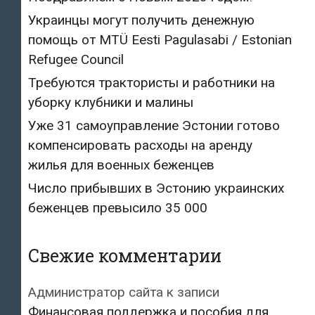
Украинцы могут получить денежную
помощь от MTÜ Eesti Pagulasabi / Estonian
Refugee Council
Требуются трактористы и работники на
уборку клубники и малины
Уже 31 самоуправление Эстонии готово
компенсировать расходы на аренду
жилья для военных беженцев
Число прибывших в Эстонию украинских
беженцев превысило 35 000
Свежие комментарии
Администратор сайта
к записи
Финансовая поддержка и пособия для