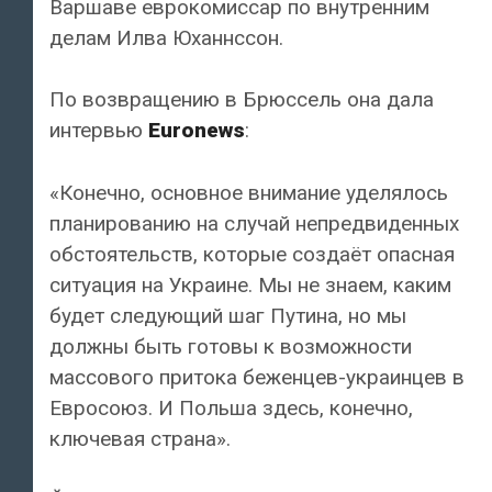
Варшаве еврокомиссар по внутренним
делам Илва Юханнссон.
По возвращению в Брюссель она дала
интервью
Euronews
:
«Конечно, основное внимание уделялось
планированию на случай непредвиденных
обстоятельств, которые создаёт опасная
ситуация на Украине. Мы не знаем, каким
будет следующий шаг Путина, но мы
должны быть готовы к возможности
массового притока беженцев-украинцев в
Евросоюз. И Польша здесь, конечно,
ключевая страна».