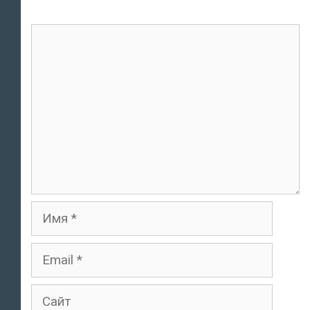
Комментарий
Имя
Email
Сайт