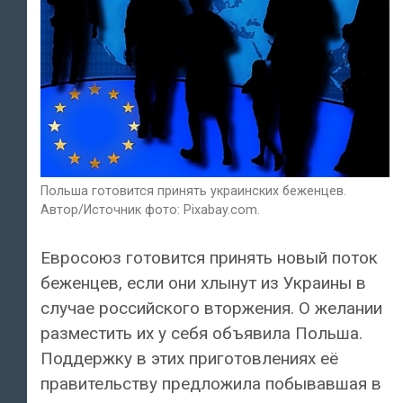
Польша готовится принять украинских беженцев.
Автор/Источник фото: Pixabay.com.
Евросоюз готовится принять новый поток
беженцев, если они хлынут из Украины в
случае российского вторжения. О желании
разместить их у себя объявила Польша.
Поддержку в этих приготовлениях её
правительству предложила побывавшая в