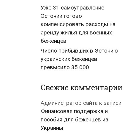
Уже 31 самоуправление
Эстонии готово
компенсировать расходы на
аренду жилья для военных
беженцев
Число прибывших в Эстонию
украинских беженцев
превысило 35 000
Свежие комментарии
Администратор сайта
к записи
Финансовая поддержка и
пособия для беженцев из
Украины