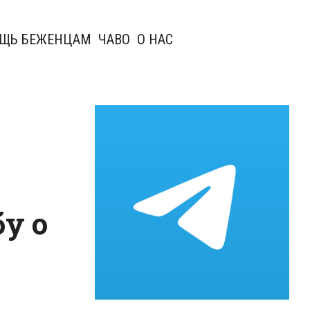
ЩЬ БЕЖЕНЦАМ
ЧАВО
О НАС
у о