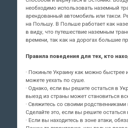
необходимо использовать наземный тр
арендованный автомобиль или такси. Р
на Польшу. В Польше работает как наз
в виду, что путешествие наземным тра
времени, так как на дорогах большие пр
Правила поведения для тех, кто нахо
· Покиньте Украину как можно быстрее
можете уехать по суше.
· Однако, если вы решите остаться в У
выезд из страны может становиться вс
· Свяжитесь со своими родственниками
Сделайте это, если вы решите остаться 
· Если вы находитесь в зоне атаки, об