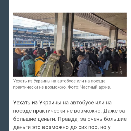
Уехать из Украины на автобусе или на поезде
практически не возможно. Фото: Частный архив.
Уехать из Украины
на автобусе или на
поезде практически не возможно. Даже за
большие деньги. Правда, за очень большие
деньги это возможно до сих пор, но у