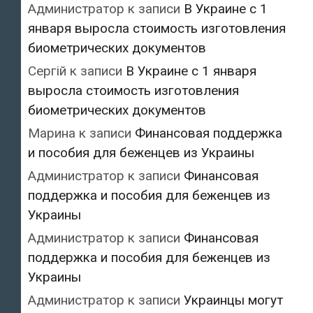
Администратор
к записи
В Украине с 1
января выросла стоимость изготовления
биометрических документов
Сергій
к записи
В Украине с 1 января
выросла стоимость изготовления
биометрических документов
Марина
к записи
Финансовая поддержка
и пособия для беженцев из Украины
Администратор
к записи
Финансовая
поддержка и пособия для беженцев из
Украины
Администратор
к записи
Финансовая
поддержка и пособия для беженцев из
Украины
Администратор
к записи
Украинцы могут