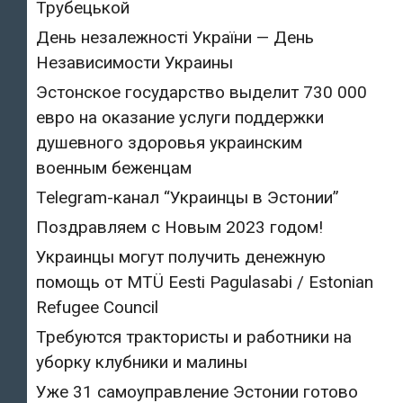
Трубецькой
День незалежності України — День
Независимости Украины
Эстонское государство выделит 730 000
евро на оказание услуги поддержки
душевного здоровья украинским
военным беженцам
Telegram-канал “Украинцы в Эстонии”
Поздравляем с Новым 2023 годом!
Украинцы могут получить денежную
помощь от MTÜ Eesti Pagulasabi / Estonian
Refugee Council
Требуются трактористы и работники на
уборку клубники и малины
Уже 31 самоуправление Эстонии готово