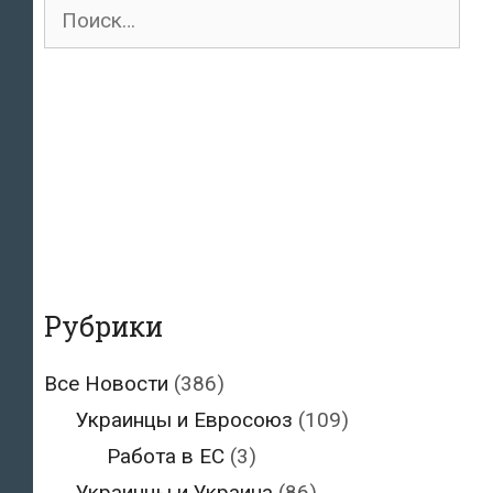
Поиск
для:
Рубрики
Все Новости
(386)
Украинцы и Евросоюз
(109)
Работа в ЕС
(3)
Украинцы и Украина
(86)