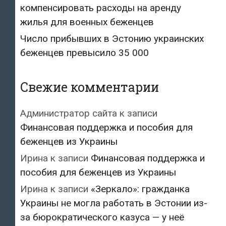
компенсировать расходы на аренду
жилья для военных беженцев
Число прибывших в Эстонию украинских
беженцев превысило 35 000
Свежие комментарии
Администратор сайта
к записи
Финансовая поддержка и пособия для
беженцев из Украины
Ирина
к записи
Финансовая поддержка и
пособия для беженцев из Украины
Ирина
к записи
«Зеркало»: гражданка
Украины не могла работать в Эстонии из-
за бюрократического казуса — у неё