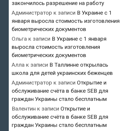
закончилось разрешение на работу
Администратор
к записи
В Украине с 1
января выросла стоимость изготовления
биометрических документов
Ольга
к записи
В Украине с 1 января
выросла стоимость изготовления
биометрических документов
Алла
к записи
В Таллинне открылась
школа для детей украинских беженцев
Администратор
к записи
Открытие и
обслуживание счёта в банке SEB для
граждан Украины стало бесплатным
Валентин
к записи
Открытие и
обслуживание счёта в банке SEB для
граждан Украины стало бесплатным