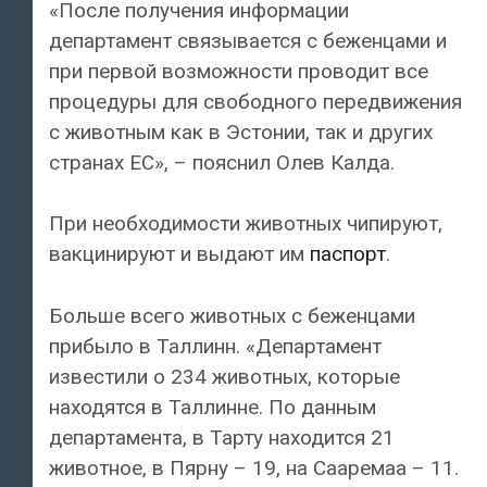
«После получения информации
департамент связывается с беженцами и
при первой возможности проводит все
процедуры для свободного передвижения
с животным как в Эстонии, так и других
странах ЕС», – пояснил Олев Калда.
При необходимости животных чипируют,
вакцинируют и выдают им
паспорт
.
Больше всего животных с беженцами
прибыло в Таллинн. «Департамент
известили о 234 животных, которые
находятся в Таллинне. По данным
департамента, в Тарту находится 21
животное, в Пярну – 19, на Сааремаа – 11.