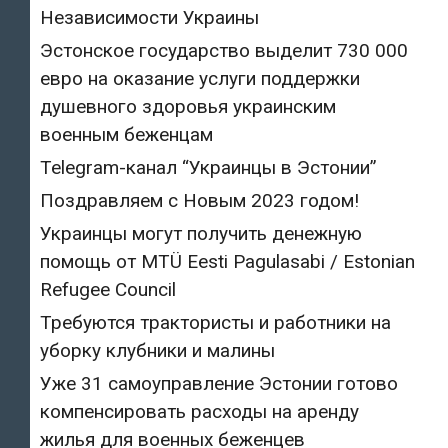
Независимости Украины
Эстонское государство выделит 730 000
евро на оказание услуги поддержки
душевного здоровья украинским
военным беженцам
Telegram-канал “Украинцы в Эстонии”
Поздравляем с Новым 2023 годом!
Украинцы могут получить денежную
помощь от MTÜ Eesti Pagulasabi / Estonian
Refugee Council
Требуются трактористы и работники на
уборку клубники и малины
Уже 31 самоуправление Эстонии готово
компенсировать расходы на аренду
жилья для военных беженцев