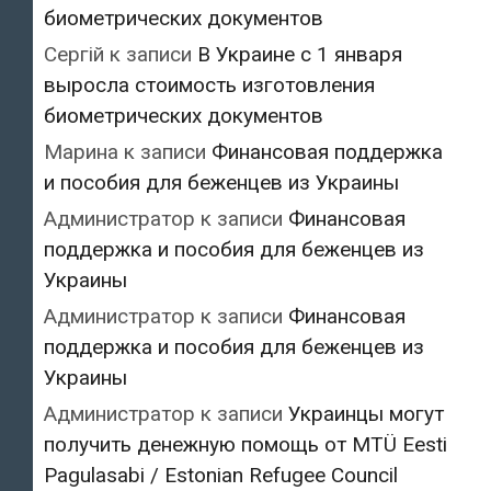
биометрических документов
Сергій
к записи
В Украине с 1 января
выросла стоимость изготовления
биометрических документов
Марина
к записи
Финансовая поддержка
и пособия для беженцев из Украины
Администратор
к записи
Финансовая
поддержка и пособия для беженцев из
Украины
Администратор
к записи
Финансовая
поддержка и пособия для беженцев из
Украины
Администратор
к записи
Украинцы могут
получить денежную помощь от MTÜ Eesti
Pagulasabi / Estonian Refugee Council