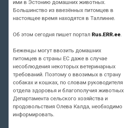
ими в Эстонию домашних животных.
Большинство из ввезённых питомцев в
настоящее время находятся в Таллинне.
Об этом сегодня пишет портал
Rus.ERR.ee
.
Беженцы могут ввозить домашних
питомцев в страны ЕС даже в случае
несоблюдения некоторых ветеринарных
требований. Поэтому о ввозимых в страну
собаках и кошках, по словам руководителя
отдела здоровья и благополучия животных
Департамента сельского хозяйства и
продовольствия Олева Калда, необходимо
информировать.