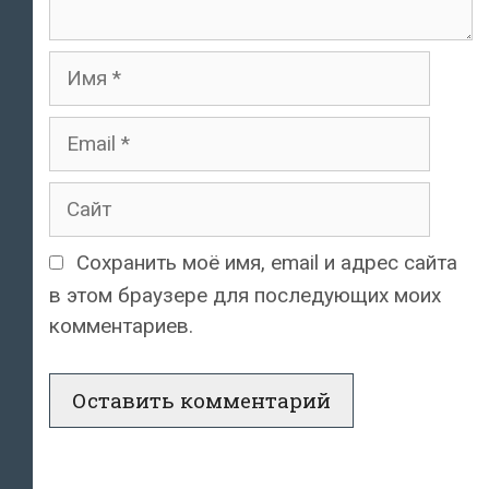
Имя
Email
Сайт
Сохранить моё имя, email и адрес сайта
в этом браузере для последующих моих
комментариев.