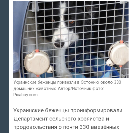
Украинские беженцы привезли в Эстонию около 330
домашних животных. Автор/Источник фото:
Pixabay.com.
Украинские беженцы проинформировали
Департамент сельского хозяйства и
продовольствия о почти 330 ввезённых