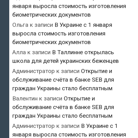
января выросла стоимость изготовления
биометрических документов
Ольга
к записи
В Украине с 1 января
выросла стоимость изготовления
биометрических документов
Алла
к записи
В Таллинне открылась
школа для детей украинских беженцев
Администратор
к записи
Открытие и
обслуживание счёта в банке SEB для
граждан Украины стало бесплатным
Валентин
к записи
Открытие и
обслуживание счёта в банке SEB для
граждан Украины стало бесплатным
Администратор
к записи
В Украине с 1
января выросла стоимость изготовления