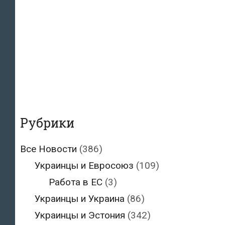
Рубрики
Все Новости
(386)
Украинцы и Евросоюз
(109)
Работа в ЕС
(3)
Украинцы и Украина
(86)
Украинцы и Эстония
(342)