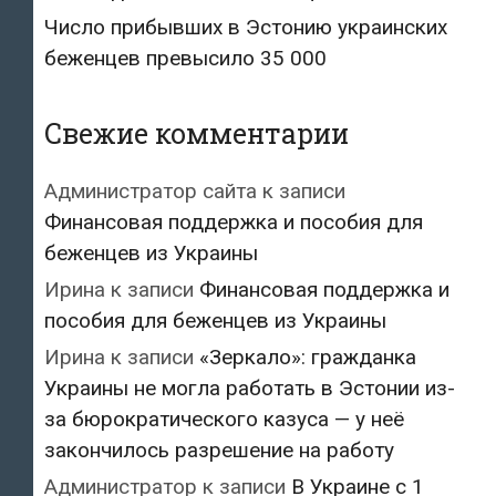
Число прибывших в Эстонию украинских
беженцев превысило 35 000
Свежие комментарии
Администратор сайта
к записи
Финансовая поддержка и пособия для
беженцев из Украины
Ирина
к записи
Финансовая поддержка и
пособия для беженцев из Украины
Ирина
к записи
«Зеркало»: гражданка
Украины не могла работать в Эстонии из-
за бюрократического казуса — у неё
закончилось разрешение на работу
Администратор
к записи
В Украине с 1