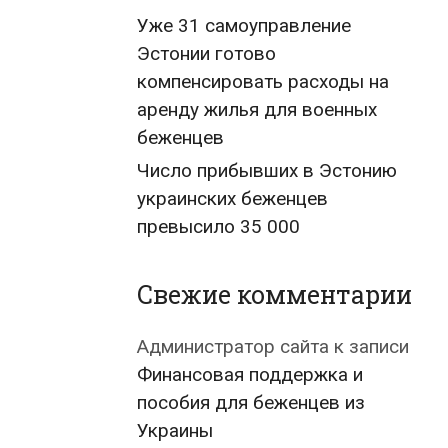
Уже 31 самоуправление
Эстонии готово
компенсировать расходы на
аренду жилья для военных
беженцев
Число прибывших в Эстонию
украинских беженцев
превысило 35 000
Свежие комментарии
Администратор сайта
к записи
Финансовая поддержка и
пособия для беженцев из
Украины