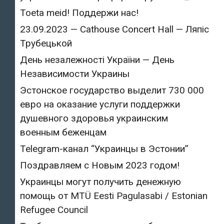
Toeta meid! Поддержи нас!
23.09.2023 — Cathouse Concert Hall — Ляпіс
Трубецькой
День незалежності України — День
Независимости Украины
Эстонское государство выделит 730 000
евро на оказание услуги поддержки
душевного здоровья украинским
военным беженцам
Telegram-канал “Украинцы в Эстонии”
Поздравляем с Новым 2023 годом!
Украинцы могут получить денежную
помощь от MTÜ Eesti Pagulasabi / Estonian
Refugee Council