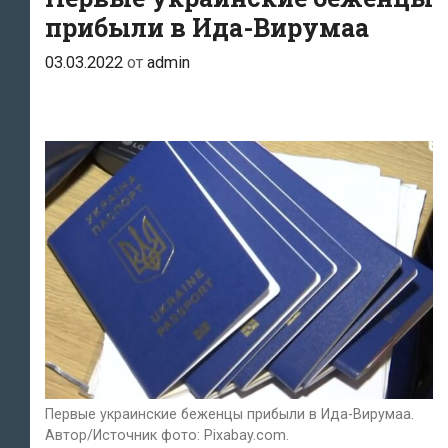
прибыли в Ида-Вирумаа
03.03.2022
от
admin
Первые украинские беженцы прибыли в Ида-Вирумаа.
Автор/Источник фото: Pixabay.com.