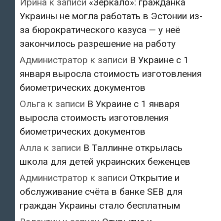
Ирина
к записи
«Зеркало»: гражданка
Украины не могла работать в Эстонии из-
за бюрократического казуса — у неё
закончилось разрешение на работу
Администратор
к записи
В Украине с 1
января выросла стоимость изготовления
биометрических документов
Ольга
к записи
В Украине с 1 января
выросла стоимость изготовления
биометрических документов
Алла
к записи
В Таллинне открылась
школа для детей украинских беженцев
Администратор
к записи
Открытие и
обслуживание счёта в банке SEB для
граждан Украины стало бесплатным