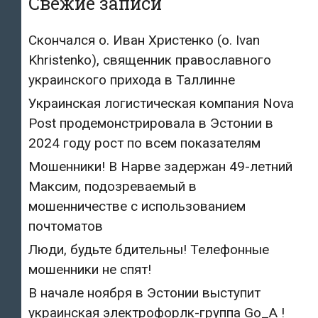
Свежие записи
Скончался о. Иван Христенко (о. Ivan
Khristenko), священник православного
украинского прихода в Таллинне
Украинская логистическая компания Nova
Post продемонстрировала в Эстонии в
2024 году рост по всем показателям
Мошенники! В Нарве задержан 49-летний
Максим, подозреваемый в
мошенничестве с использованием
почтоматов
Люди, будьте бдительны! Телефонные
мошенники не спят!
В начале ноября в Эстонии выступит
украинская электрофорлк-группа Go_A !