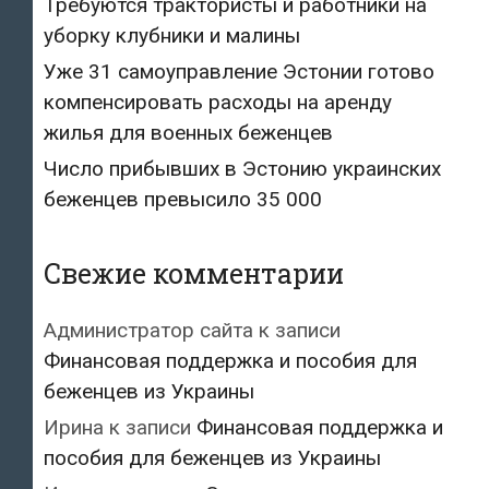
Требуются трактористы и работники на
уборку клубники и малины
Уже 31 самоуправление Эстонии готово
компенсировать расходы на аренду
жилья для военных беженцев
Число прибывших в Эстонию украинских
беженцев превысило 35 000
Свежие комментарии
Администратор сайта
к записи
Финансовая поддержка и пособия для
беженцев из Украины
Ирина
к записи
Финансовая поддержка и
пособия для беженцев из Украины