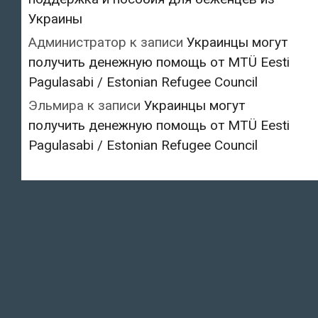
Украины
Администратор
к записи
Украинцы могут
получить денежную помощь от MTÜ Eesti
Pagulasabi / Estonian Refugee Council
Эльмира
к записи
Украинцы могут
получить денежную помощь от MTÜ Eesti
Pagulasabi / Estonian Refugee Council