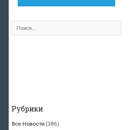
Поиск
для:
Рубрики
Все Новости
(386)