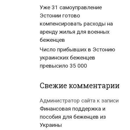
Уже 31 самоуправление
Эстонии готово
компенсировать расходы на
аренду жилья для военных
беженцев
Число прибывших в Эстонию
украинских беженцев
превысило 35 000
Свежие комментарии
Администратор сайта
к записи
Финансовая поддержка и
пособия для беженцев из
Украины