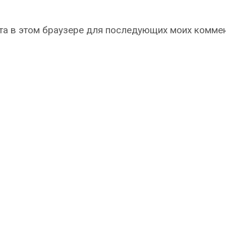
айта в этом браузере для последующих моих комме