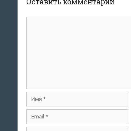
Оставить комментарий
Комментарий
Имя
Email
Сайт