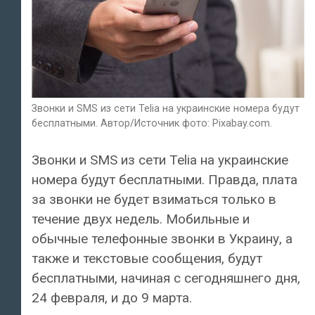
Звонки и SMS из сети Telia на украинские номера будут
бесплатными. Автор/Источник фото: Pixabay.com.
Звонки и SMS из сети Telia на украинские
номера будут бесплатными. Правда, плата
за звонки не будет взиматься только в
течение двух недель. Мобильные и
обычные телефонные звонки в Украину, а
также и текстовые сообщения, будут
бесплатными, начиная с сегодняшнего дня,
24 февраля, и до 9 марта.