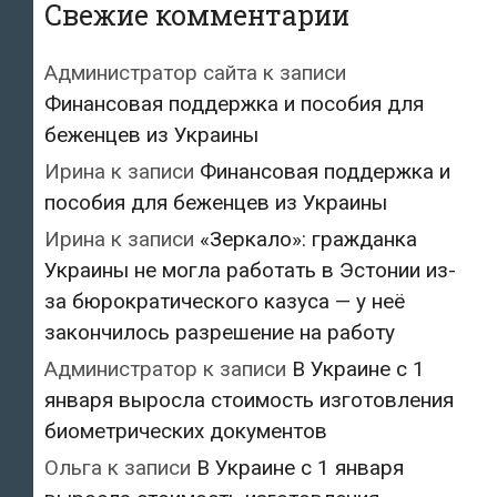
Свежие комментарии
Администратор сайта
к записи
Финансовая поддержка и пособия для
беженцев из Украины
Ирина
к записи
Финансовая поддержка и
пособия для беженцев из Украины
Ирина
к записи
«Зеркало»: гражданка
Украины не могла работать в Эстонии из-
за бюрократического казуса — у неё
закончилось разрешение на работу
Администратор
к записи
В Украине с 1
января выросла стоимость изготовления
биометрических документов
Ольга
к записи
В Украине с 1 января