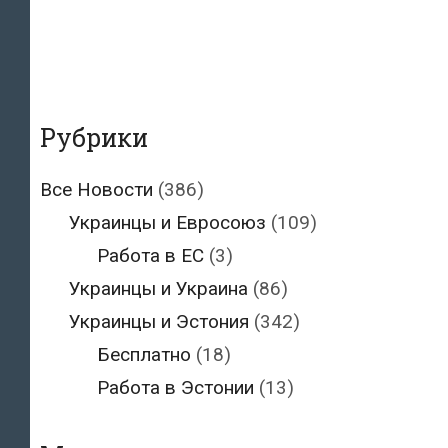
Рубрики
Все Новости
(386)
Украинцы и Евросоюз
(109)
Работа в ЕС
(3)
Украинцы и Украина
(86)
Украинцы и Эстония
(342)
Бесплатно
(18)
Работа в Эстонии
(13)