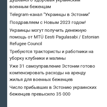
военным беженцам
Telegram-канал “Украинцы в Эстонии”
Поздравляем с Новым 2023 годом!
Украинцы могут получить денежную
помощь от MTÜ Eesti Pagulasabi / Estonian
Refugee Council
Требуются трактористы и работники на
уборку клубники и малины
Уже 31 самоуправление Эстонии готово
компенсировать расходы на аренду
жилья для военных беженцев
Число прибывших в Эстонию украинских
беженцев превысило 35 000