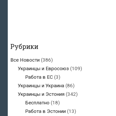
Рубрики
Все Новости
(386)
Украинцы и Евросоюз
(109)
Работа в ЕС
(3)
Украинцы и Украина
(86)
Украинцы и Эстония
(342)
Бесплатно
(18)
Работа в Эстонии
(13)