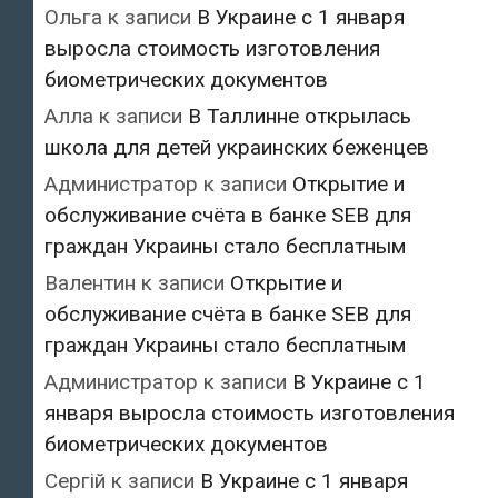
Ольга
к записи
В Украине с 1 января
выросла стоимость изготовления
биометрических документов
Алла
к записи
В Таллинне открылась
школа для детей украинских беженцев
Администратор
к записи
Открытие и
обслуживание счёта в банке SEB для
граждан Украины стало бесплатным
Валентин
к записи
Открытие и
обслуживание счёта в банке SEB для
граждан Украины стало бесплатным
Администратор
к записи
В Украине с 1
января выросла стоимость изготовления
биометрических документов
Сергій
к записи
В Украине с 1 января