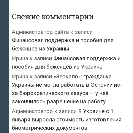
Свежие комментарии
Администратор сайта
к записи
Финансовая поддержка и пособия для
беженцев из Украины
Ирина
к записи
Финансовая поддержка и
пособия для беженцев из Украины
Ирина
к записи
«Зеркало»: гражданка
Украины не могла работать в Эстонии из-
за бюрократического казуса — у неё
закончилось разрешение на работу
Администратор
к записи
В Украине с 1
января выросла стоимость изготовления
биометрических документов