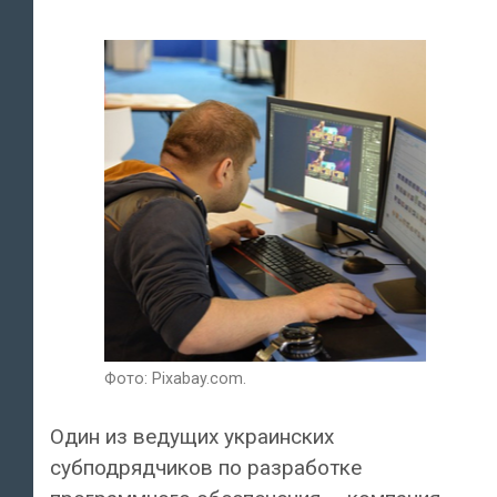
Фото: Pixabay.com.
Один из ведущих украинских
субподрядчиков по разработке