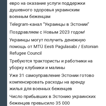
евро на оказание услуги поддержки
душевного здоровья украинским
военным беженцам
Telegram-канал “Украинцы в Эстонии”
Поздравляем с Новым 2023 годом!
Украинцы могут получить денежную
помощь от MTÜ Eesti Pagulasabi / Estonian
Refugee Council
Требуются трактористы и работники на
уборку клубники и малины
Уже 31 самоуправление Эстонии готово
компенсировать расходы на аренду
жилья для военных беженцев
Число прибывших в Эстонию украинских
беженцев превысило 35 000