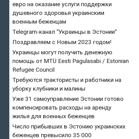
евро на оказание услуги поддержки
душевного здоровья украинским
военным беженцам
Telegram-канал “Украинцы в Эстонии”
Поздравляем с Новым 2023 годом!
Украинцы могут получить денежную
помощь от MTÜ Eesti Pagulasabi / Estonian
Refugee Council
Требуются трактористы и работники на
уборку клубники и малины
Уже 31 самоуправление Эстонии готово
компенсировать расходы на аренду
жилья для военных беженцев
Число прибывших в Эстонию украинских
беженцев превысило 35 000