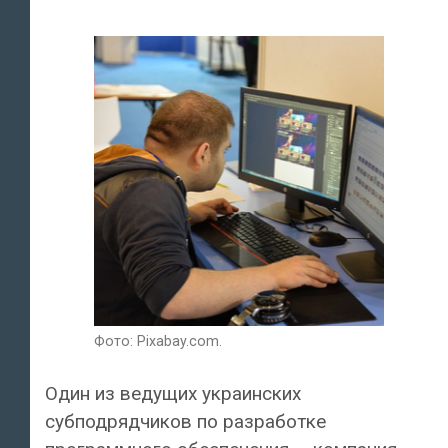
Фото: Pixabay.com.
Один из ведущих украинских
субподрядчиков по разработке