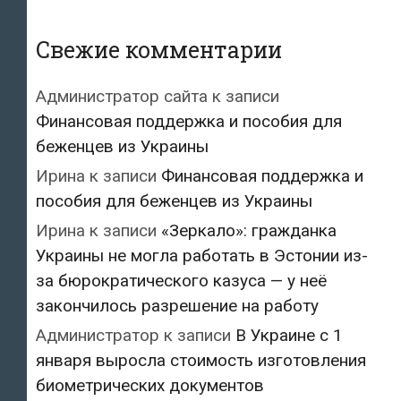
Свежие комментарии
Администратор сайта
к записи
Финансовая поддержка и пособия для
беженцев из Украины
Ирина
к записи
Финансовая поддержка и
пособия для беженцев из Украины
Ирина
к записи
«Зеркало»: гражданка
Украины не могла работать в Эстонии из-
за бюрократического казуса — у неё
закончилось разрешение на работу
Администратор
к записи
В Украине с 1
января выросла стоимость изготовления
биометрических документов