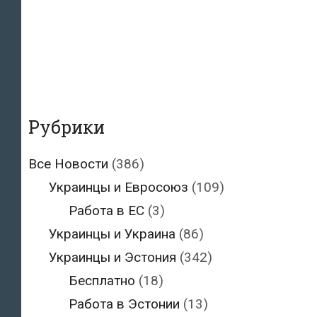
Рубрики
Все Новости
(386)
Украинцы и Евросоюз
(109)
Работа в ЕС
(3)
Украинцы и Украина
(86)
Украинцы и Эстония
(342)
Бесплатно
(18)
Работа в Эстонии
(13)