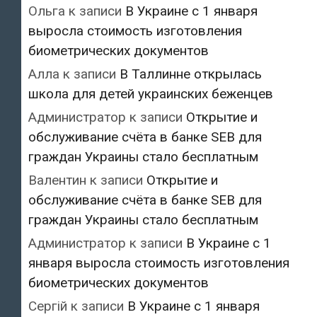
Ольга
к записи
В Украине с 1 января
выросла стоимость изготовления
биометрических документов
Алла
к записи
В Таллинне открылась
школа для детей украинских беженцев
Администратор
к записи
Открытие и
обслуживание счёта в банке SEB для
граждан Украины стало бесплатным
Валентин
к записи
Открытие и
обслуживание счёта в банке SEB для
граждан Украины стало бесплатным
Администратор
к записи
В Украине с 1
января выросла стоимость изготовления
биометрических документов
Сергій
к записи
В Украине с 1 января